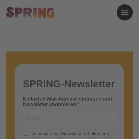
Jetzt für den SPRING
Newsletter anmelden!