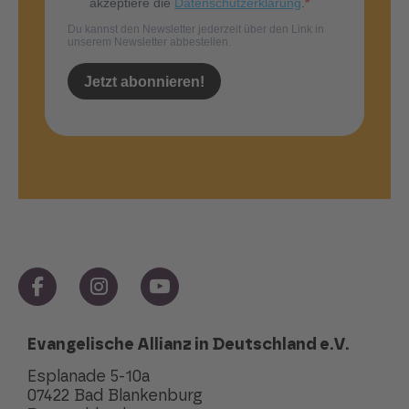
Evangelische Allianz in Deutschland e.V.
Esplanade 5-10a
07422 Bad Blankenburg