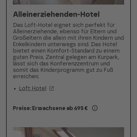
Alleinerziehenden-Hotel
Das Loft-Hotel eignet sich perfekt für
Alleinerziehende, ebenso für Eltern und
Großeltern die allein mit ihren Kindern und
Enkelkindern unterwegs sind. Das Hotel
bietet einen Komfort-Standard zu einem
guten Preis. Zentral gelegen am Kurpark,
lässt sich das Konferenzzentrum und
somit das Kinderprogramm gut zu Fuß
erreichen.
Loft Hotel
Preise: Erwachsene ab 695 €